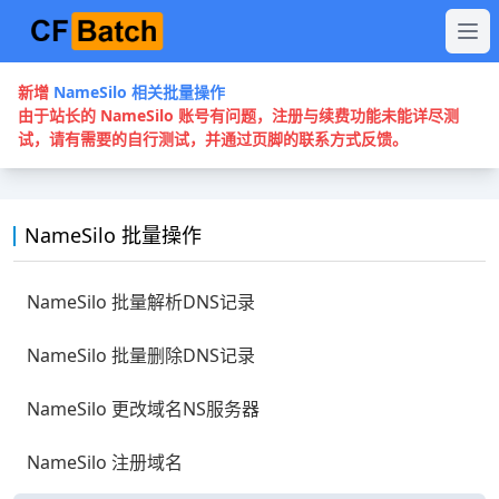
新增
NameSilo 相关批量操作
由于站长的 NameSilo 账号有问题，注册与续费功能未能详尽测
试，请有需要的自行测试，并通过页脚的联系方式反馈。
NameSilo 批量操作
NameSilo 批量解析DNS记录
NameSilo 批量删除DNS记录
NameSilo 更改域名NS服务器
NameSilo 注册域名