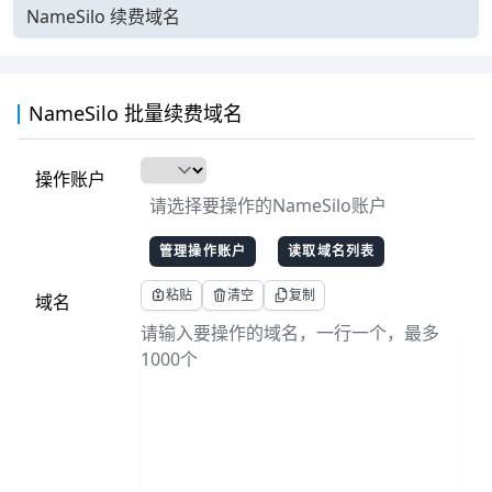
NameSilo 续费域名
NameSilo 批量续费域名
操作账户
请选择要操作的NameSilo账户
管理操作账户
读取域名列表
粘贴
清空
复制
域名